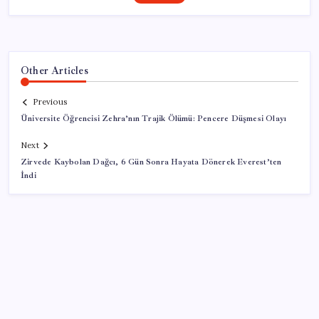
Other Articles
Previous
Üniversite Öğrencisi Zehra’nın Trajik Ölümü: Pencere Düşmesi Olayı
Next
Zirvede Kaybolan Dağcı, 6 Gün Sonra Hayata Dönerek Everest’ten
İndi