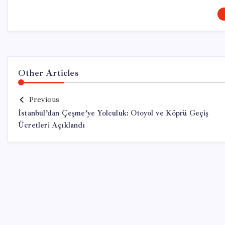
Other Articles
Previous
İstanbul’dan Çeşme’ye Yolculuk: Otoyol ve Köprü Geçiş
Ücretleri Açıklandı