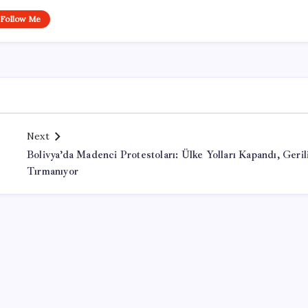
Follow Me
Next
Bolivya’da Madenci Protestoları: Ülke Yolları Kapandı, Geri
Tırmanıyor