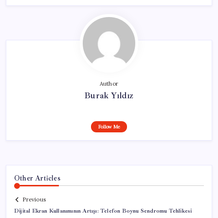
Author
Burak Yıldız
Follow Me
Other Articles
Previous
Dijital Ekran Kullanımının Artışı: Telefon Boynu Sendromu Tehlikesi