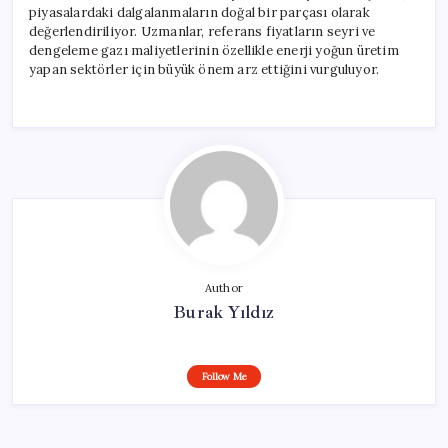
piyasalardaki dalgalanmaların doğal bir parçası olarak
değerlendiriliyor. Uzmanlar, referans fiyatların seyri ve
dengeleme gazı maliyetlerinin özellikle enerji yoğun üretim
yapan sektörler için büyük önem arz ettiğini vurguluyor.
Author
Burak Yıldız
Follow Me