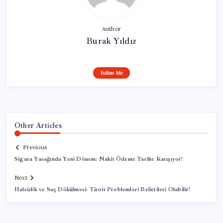
Author
Burak Yıldız
Follow Me
Other Articles
Previous
Sigara Yasağında Yeni Dönem: Nakit Ödeme Tarihe Karışıyor!
Next
Halsizlik ve Saç Dökülmesi: Tiroit Problemleri Belirtileri Olabilir!