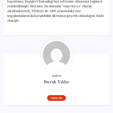
başvurusu, Dışişleri Bakanlığı’nın referans olmasına rağmen
reddedilmişti. Metiner, bu durumu “onur kırıcı” olarak
nitelendirerek, Türkiye ile ABD arasındaki vize
uygulamalarında karşılıklılık ilkesinin geçerli olmadığını ifade
etmişti.
Author
Burak Yıldız
Follow Me