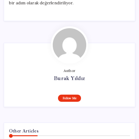
bir adım olarak değerlendiriliyor.
Author
Burak Yıldız
Follow Me
Other Articles