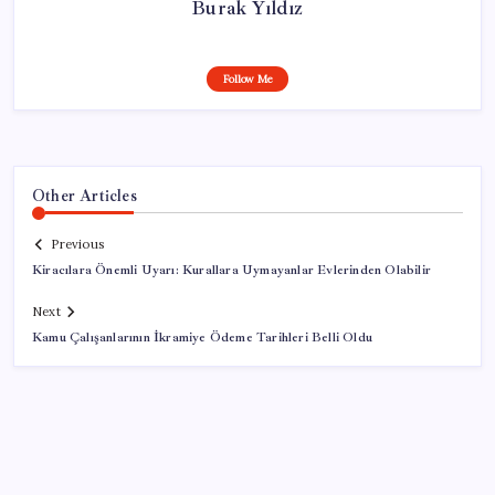
Burak Yıldız
Follow Me
Other Articles
Previous
Kiracılara Önemli Uyarı: Kurallara Uymayanlar Evlerinden Olabilir
Next
Kamu Çalışanlarının İkramiye Ödeme Tarihleri Belli Oldu