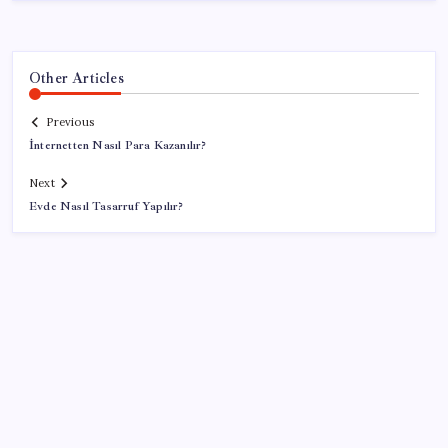
Other Articles
Previous
İnternetten Nasıl Para Kazanılır?
Next
Evde Nasıl Tasarruf Yapılır?
SON YAZILAR