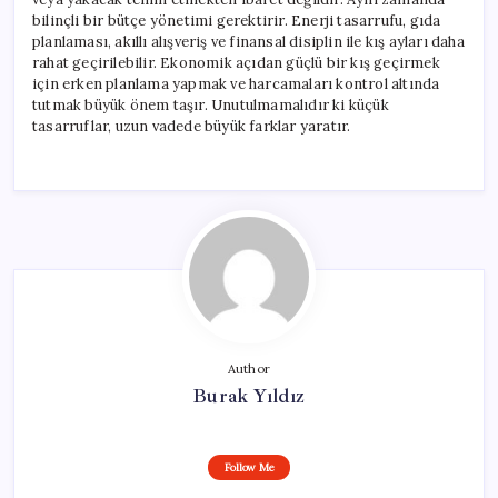
bilinçli bir bütçe yönetimi gerektirir. Enerji tasarrufu, gıda
planlaması, akıllı alışveriş ve finansal disiplin ile kış ayları daha
rahat geçirilebilir. Ekonomik açıdan güçlü bir kış geçirmek
için erken planlama yapmak ve harcamaları kontrol altında
tutmak büyük önem taşır. Unutulmamalıdır ki küçük
tasarruflar, uzun vadede büyük farklar yaratır.
Author
Burak Yıldız
Follow Me