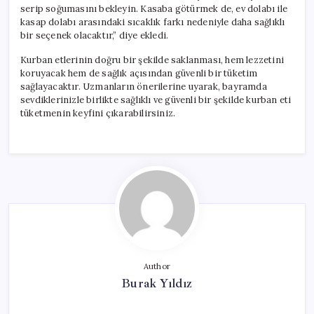
serip soğumasını bekleyin. Kasaba götürmek de, ev dolabı ile
kasap dolabı arasındaki sıcaklık farkı nedeniyle daha sağlıklı
bir seçenek olacaktır,” diye ekledi.
Kurban etlerinin doğru bir şekilde saklanması, hem lezzetini
koruyacak hem de sağlık açısından güvenli bir tüketim
sağlayacaktır. Uzmanların önerilerine uyarak, bayramda
sevdiklerinizle birlikte sağlıklı ve güvenli bir şekilde kurban eti
tüketmenin keyfini çıkarabilirsiniz.
Author
Burak Yıldız