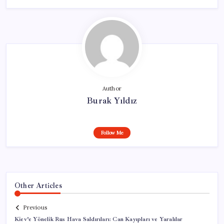
Author
Burak Yıldız
Follow Me
Other Articles
Previous
Kiev’e Yönelik Rus Hava Saldırıları: Can Kayıpları ve Yaralılar