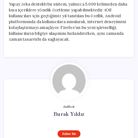
Yapay zeka destekli bu sistem, yalnızca 5.000 kelimeden daha
kısa içeriklere yönelik özetleme yapabilmektedir. iOS
kullanıcıları için geçtiğimiz yıl tanıtılan bu özellik, Android
platformunda da kullanıcılara sunularak, internet deneyimini
kolaylaştırmayı amaçlıyor. Firefox’un bu yeni işlevselliği,
kullanıcıların bilgiye ulaşımını hızlandırırken, aynı zamanda
zaman tasarrufu da sağlayacak.
Author
Burak Yıldız
Follow Me