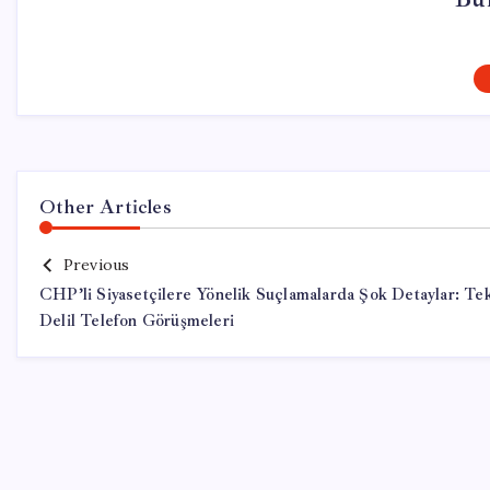
Other Articles
Previous
CHP’li Siyasetçilere Yönelik Suçlamalarda Şok Detaylar: Te
Delil Telefon Görüşmeleri