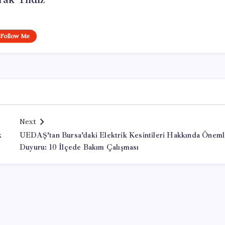
Follow Me
Next
k
UEDAŞ’tan Bursa’daki Elektrik Kesintileri Hakkında Öneml
Duyuru: 10 İlçede Bakım Çalışması