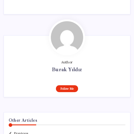
Author
Burak Yıldız
Follow Me
Other Articles
Previous