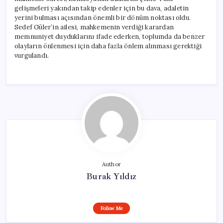
gelişmeleri yakından takip edenler için bu dava, adaletin
yerini bulması açısından önemli bir dönüm noktası oldu.
Sedef Güler’in ailesi, mahkemenin verdiği karardan
memnuniyet duyduklarını ifade ederken, toplumda da benzer
olayların önlenmesi için daha fazla önlem alınması gerektiği
vurgulandı.
Author
Burak Yıldız
Follow Me