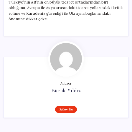
Türkiye’nin AB’nin en büyük ticaret ortaklarından biri
olduğuna, Avrupa ile Asya arasındaki ticaret yollarındaki kritik
rolüne ve Karadeniz güvenliği ile Ukrayna bağlamındaki
önemine dikkat çekti.
Author
Burak Yıldız
Follow Me