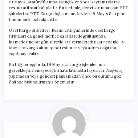
19 Mayıs, Atatürk’ü Anma, Gençlik ve Spor Bayramı olarak
resmi tatil statüsündedir. Bu nedenle, devlet kurumu olan PTT
şubeleri ve PTT Kargo dağıtım merkezleri 19 Mayıs Salı günü
tamamen kapalı olacaktır.
Özel Kargo Şirketleri: Resmi tatil günlerinde özel kargo
firmaları da genel merkez kararları doğrultusunda
hizmetlerine bir gün süreyle ara vermektedir. Bu nedenle, 19
Mayıs’ta kargo alımı, şube teslimatı veya adres dağıtımı
yapılmayacaktır.
Bu bilgiler ışığında, 19 Mayıs’ta kargo işlemlerinin
gerçekleştirilemeyeceğini hatırlatmakta fayda var. Alışveriş
yapmadan veya gönderi planlamadan önce bu durumu göz
önünde bulundurmanız önemlidir.