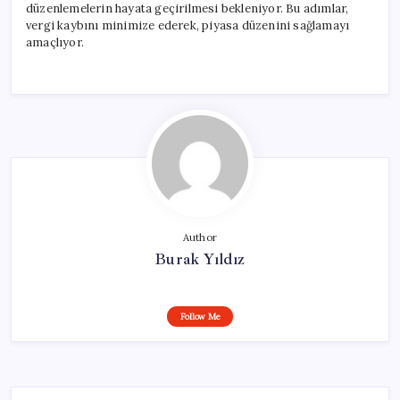
düzenlemelerin hayata geçirilmesi bekleniyor. Bu adımlar,
vergi kaybını minimize ederek, piyasa düzenini sağlamayı
amaçlıyor.
Author
Burak Yıldız
Follow Me