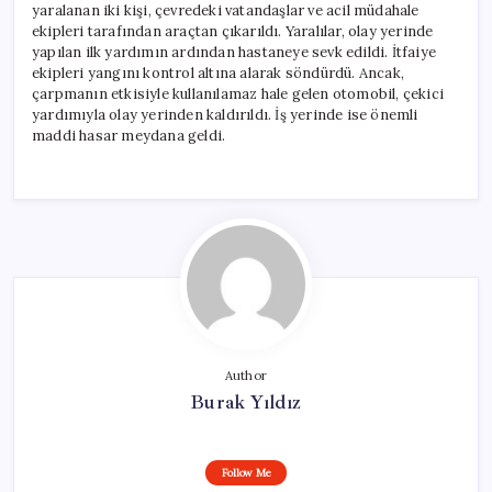
yaralanan iki kişi, çevredeki vatandaşlar ve acil müdahale
ekipleri tarafından araçtan çıkarıldı. Yaralılar, olay yerinde
yapılan ilk yardımın ardından hastaneye sevk edildi. İtfaiye
ekipleri yangını kontrol altına alarak söndürdü. Ancak,
çarpmanın etkisiyle kullanılamaz hale gelen otomobil, çekici
yardımıyla olay yerinden kaldırıldı. İş yerinde ise önemli
maddi hasar meydana geldi.
Author
Burak Yıldız
Follow Me